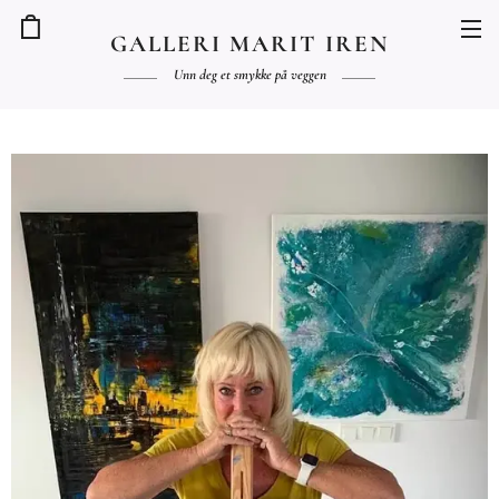
GALLERI MARIT IREN
Unn deg et smykke på veggen