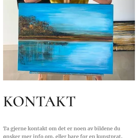
KONTAKT
Ta gjerne kontakt om det er noen av bildene du
ønsker mer info om, eller bare for en kunstprat.