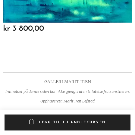
kr
3 800,00
GALLERI MARIT IREN
Innholdet på denne siden kan ikke gjengis uten tillatelse fra kunstneren.
Opphavsrett: Marit Iren Lefstad
LEGG TIL I HANDLEKURVEN