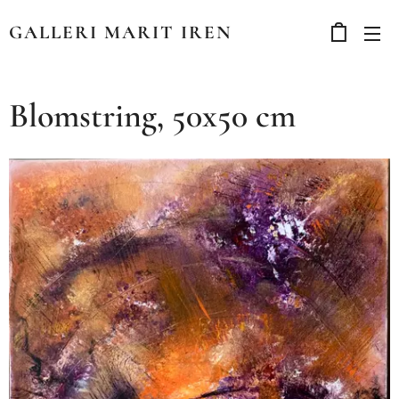
GALLERI MARIT IREN
Blomstring, 50x50 cm