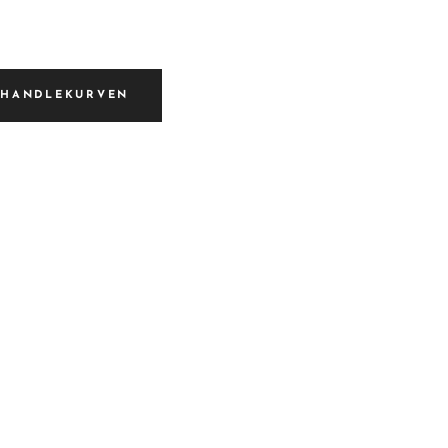
I HANDLEKURVEN