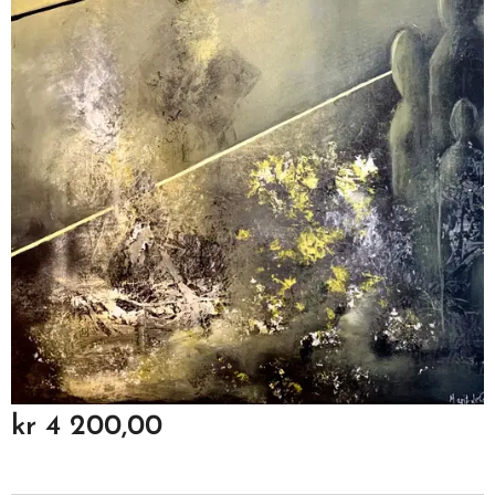
kr
4 200,00