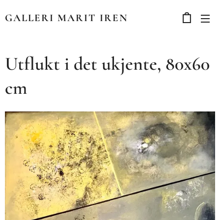
GALLERI MARIT IREN
Utflukt i det ukjente, 80x60
cm