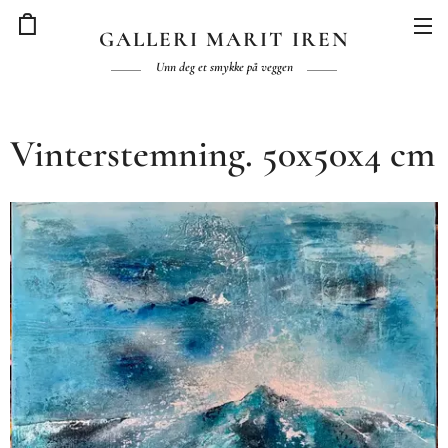
GALLERI MARIT IREN
Unn deg et smykke på veggen
Vinterstemning. 50x50x4 cm